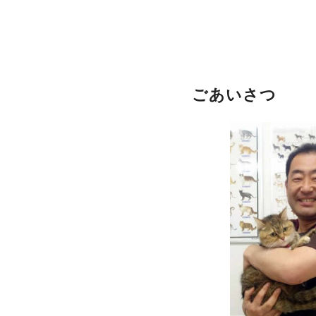
ごあいさつ