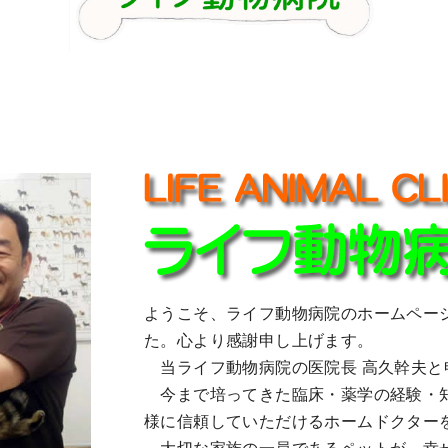
ようこそ、ライフ動物病院のホームペー
た。心より感謝申し上げます。
当ライフ動物病院の医院長 高久幹夫と
今まで培ってきた臨床・薬学の経験・
様に信頼していただけるホームドクター
大切な家族の一員であるペットが、幸