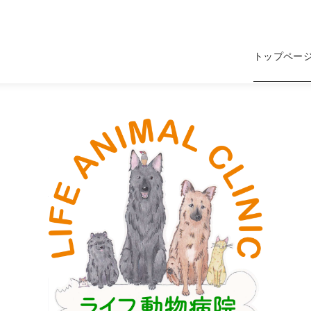
トップペー