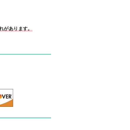
恐れがあります。