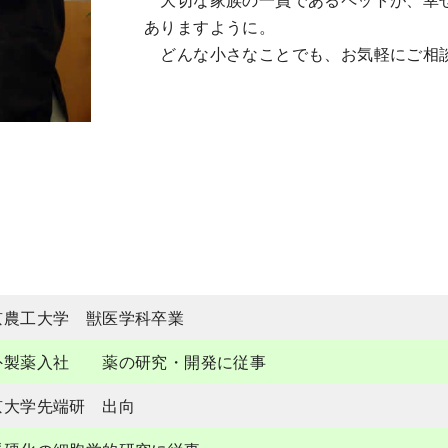
ありますように。
どんな小さなことでも、お気軽にご相
京農工大学 獣医学科卒業
外製薬入社 薬の研究・開発に従事
京大学先端研 出向