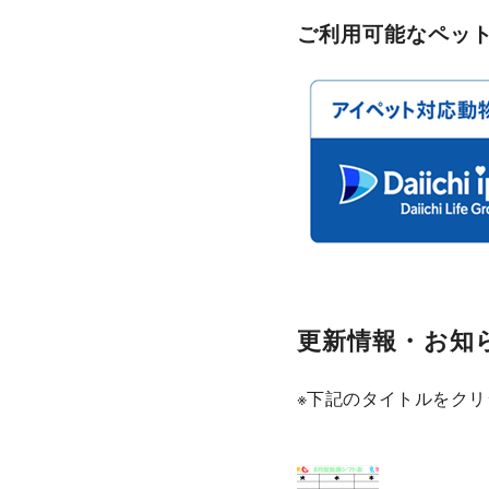
ご利用可能なペッ
更新情報・お知
※下記のタイトルをクリ