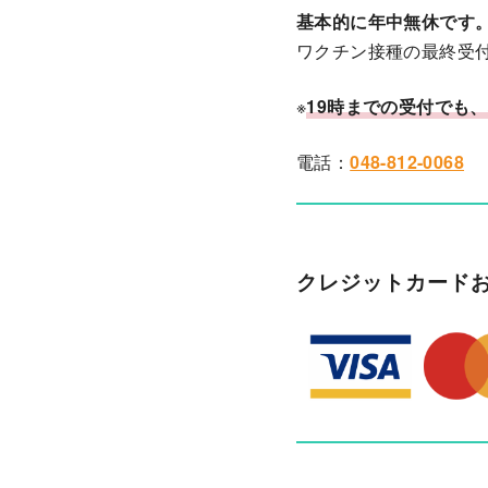
基本的に年中無休です
ワクチン接種の最終受付
※
19時までの受付でも
電話：
048-812-0068
クレジットカード