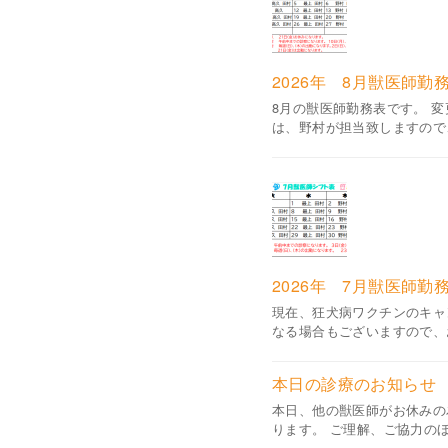
2026年 8月獣医師勤
8月の獣医師勤務表です。 
は、野村が担当致しますので
2026年 7月獣医師勤
現在、狂犬病ワクチンのキャ
なる場合もございますので、
本日の診療のお知らせ
本日、他の獣医師がお休みの
ります。 ご理解、ご協力のほ