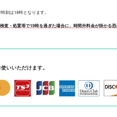
。
時刻は18時となります。
、検査・処置等で19時を過ぎた場合に、時間外料金が掛かる
お使いいただけます。